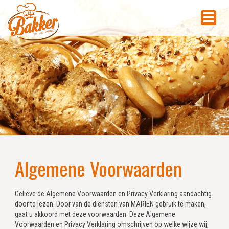
Algemene Voorwaarden
Gelieve de Algemene Voorwaarden en Privacy Verklaring aandachtig
door te lezen. Door van de diensten van MARIËN gebruik te maken,
gaat u akkoord met deze voorwaarden. Deze Algemene
Voorwaarden en Privacy Verklaring omschrijven op welke wijze wij,