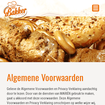
Algemene Voorwaarden
Gelieve de Algemene Voorwaarden en Privacy Verklaring aandachtig
door te lezen. Door van de diensten van MARIËN gebruik te maken,
gaat u akkoord met deze voorwaarden. Deze Algemene
Voorwaarden en Privacy Verklaring omschrijven op welke wijze wij,