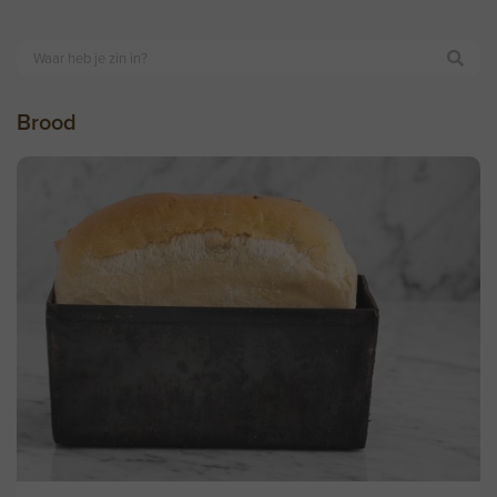
Brood