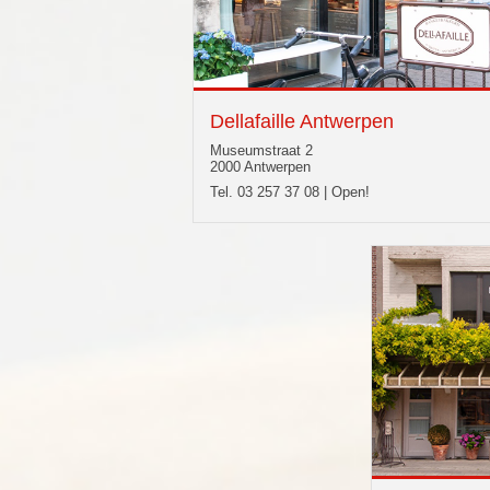
Dellafaille Antwerpen
Museumstraat 2
2000 Antwerpen
Tel. 03 257 37 08 | Open!