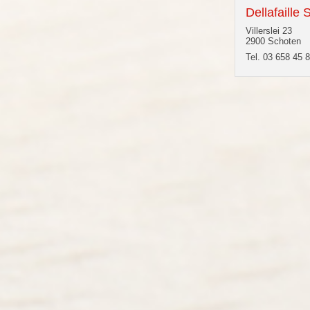
Dellafaille
Villerslei 23
2900 Schoten
Tel. 03 658 45 