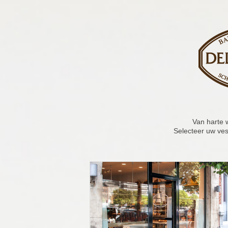
Van harte 
Selecteer uw ves